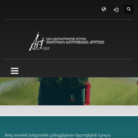
მოსე თოიძის სახელობის გამოყენებითი ხელოვნების სკოლა